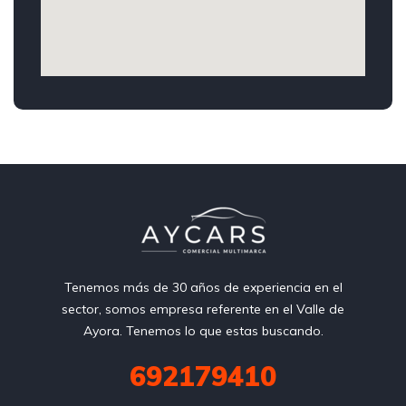
Tenemos más de 30 años de experiencia en el
sector, somos empresa referente en el Valle de
Ayora. Tenemos lo que estas buscando.
692179410