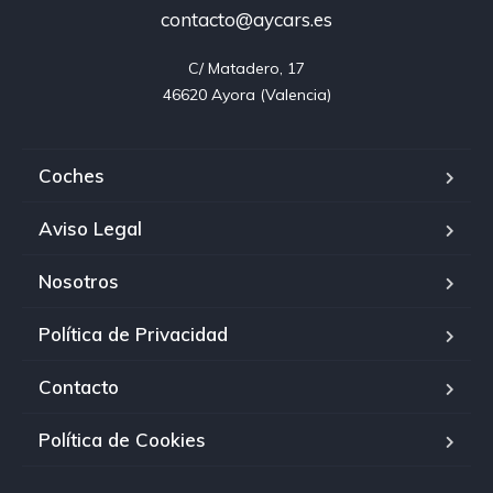
contacto@aycars.es
C/ Matadero, 17

46620 Ayora (Valencia)
Coches
Aviso Legal
Nosotros
Política de Privacidad
Contacto
Política de Cookies