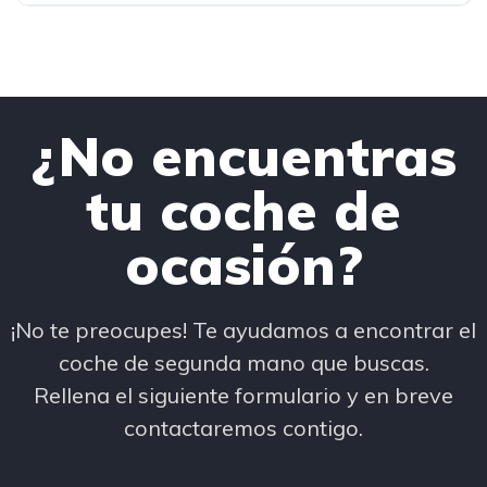
¿No encuentras
tu coche de
ocasión?
¡No te preocupes! Te ayudamos a encontrar el
coche de segunda mano que buscas.
Rellena el siguiente formulario y en breve
contactaremos contigo.