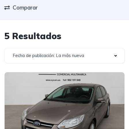
Comparar
5 Resultados
Fecha de publicación: La más nueva