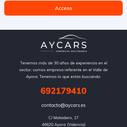
Acceso
Tenemos más de 30 años de experiencia en el
sector, somos empresa referente en el Valle de
Ayora. Tenemos lo que estas buscando.
692179410
contacto@aycars.es
C/ Matadero, 17

46620 Ayora (Valencia)