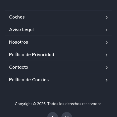
Coches
Aviso Legal
Nosotros
Política de Privacidad
Contacto
Política de Cookies
Copyright © 2026. Todos los derechos reservados.