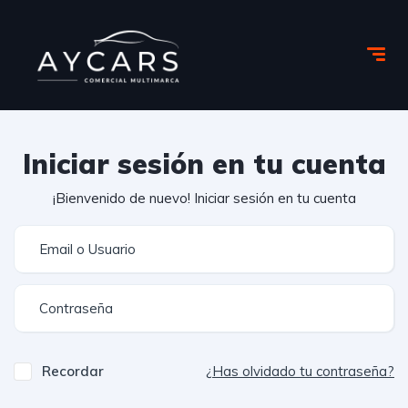
Iniciar sesión en tu cuenta
¡Bienvenido de nuevo! Iniciar sesión en tu cuenta
Recordar
¿Has olvidado tu contraseña?