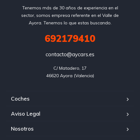
Tenemos más de 30 años de experiencia en el
sector, somos empresa referente en el Valle de
Ayora. Tenemos lo que estas buscando.
692179410
contacto@aycars.es
C/ Matadero, 17

46620 Ayora (Valencia)
Coches
Aviso Legal
Nosotros