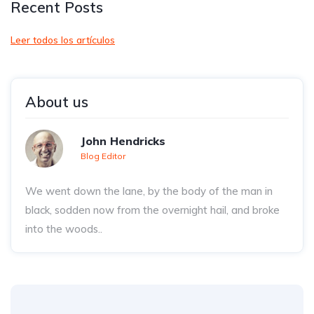
Recent Posts
Leer todos los artículos
About us
John Hendricks
Blog Editor
We went down the lane, by the body of the man in
black, sodden now from the overnight hail, and broke
into the woods..