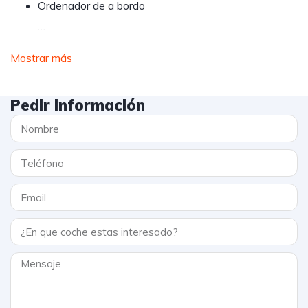
Ordenador de a bordo
…
Mostrar más
Pedir información