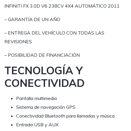
INFINITI FX 3.0D V6 238CV 4X4 AUTOMÁTICO 2011
– GARANTÍA DE UN AÑO
– ENTREGA DEL VEHÍCULO CON TODAS LAS
REVISIONES
– POSIBILIDAD DE FINANCIACIÓN
TECNOLOGÍA Y
CONECTIVIDAD
Pantalla multimedia
Sistema de navegación GPS
Conectividad Bluetooth para llamadas y música
Entrada USB y AUX