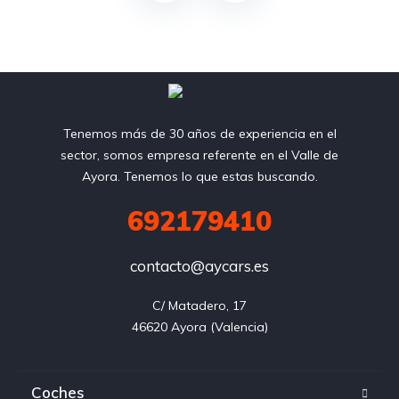
Tenemos más de 30 años de experiencia en el
sector, somos empresa referente en el Valle de
Ayora. Tenemos lo que estas buscando.
692179410
contacto@aycars.es
C/ Matadero, 17

46620 Ayora (Valencia)
Coches