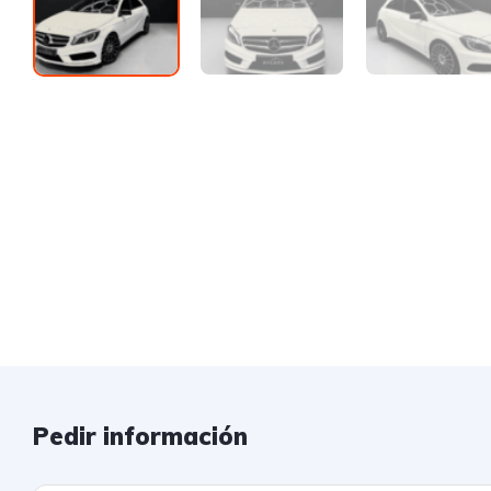
Pedir información