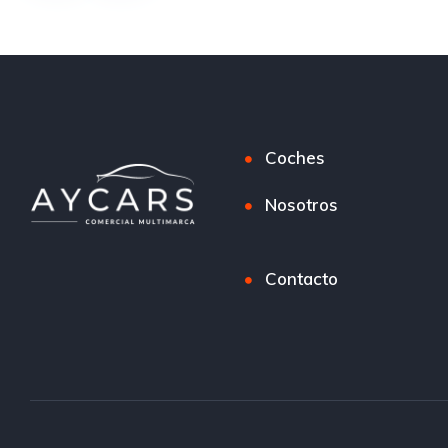
Coches
Nosotros
Contacto