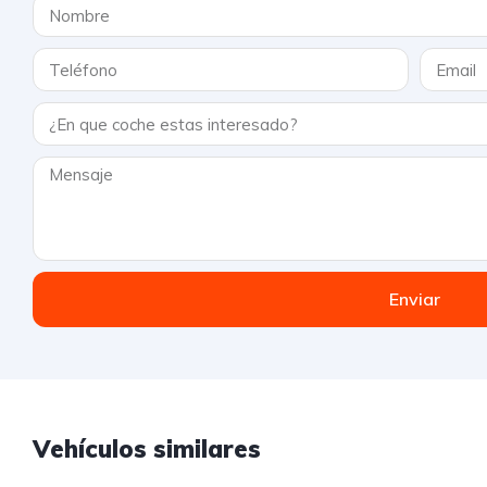
Enviar
Vehículos similares