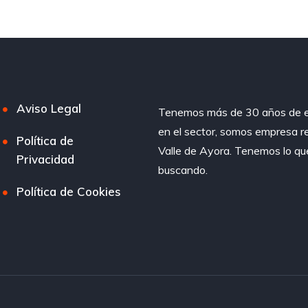
Aviso Legal
Tenemos más de 30 años de e
en el sector, somos empresa r
Política de
Valle de Ayora. Tenemos lo qu
Privacidad
buscando.
Política de Cookies