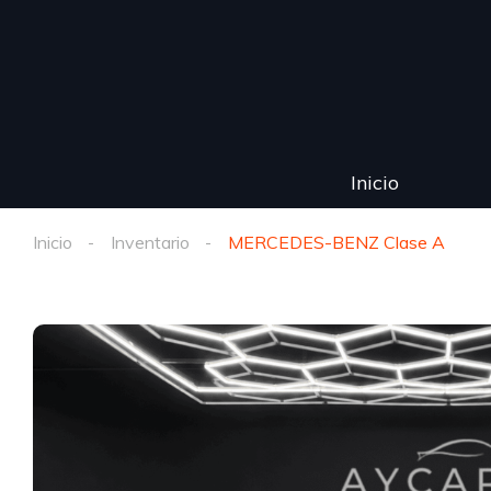
Inicio
Inicio
Inventario
MERCEDES-BENZ Clase A