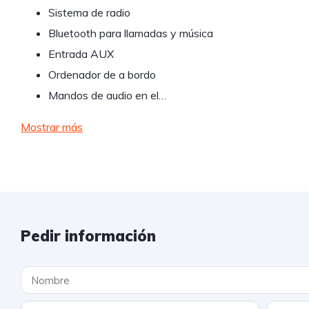
Sistema de radio
Bluetooth para llamadas y música
Entrada AUX
Ordenador de a bordo
Mandos de audio en el…
Mostrar más
Pedir información