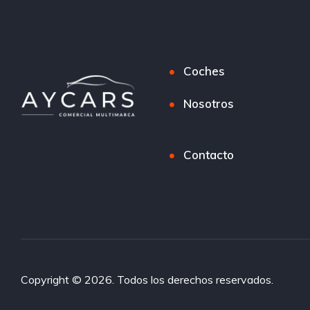
Coches
Nosotros
Contacto
Copyright © 2026. Todos los derechos reservados.