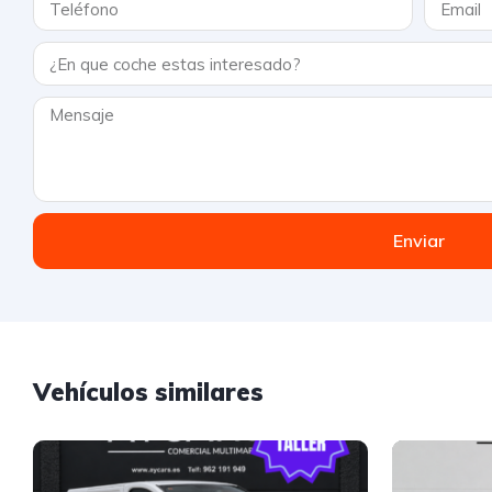
Enviar
Vehículos similares