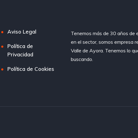
Aviso Legal
Tenemos más de 30 años de e
en el sector, somos empresa r
Política de
Valle de Ayora. Tenemos lo qu
Privacidad
buscando.
Política de Cookies