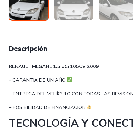
Descripción
RENAULT MÉGANE 1.5 dCi 105CV 2009
– GARANTÍA DE UN AÑO
– ENTREGA DEL VEHÍCULO CON TODAS LAS REVISIO
– POSIBILIDAD DE FINANCIACIÓN
TECNOLOGÍA Y CONEC