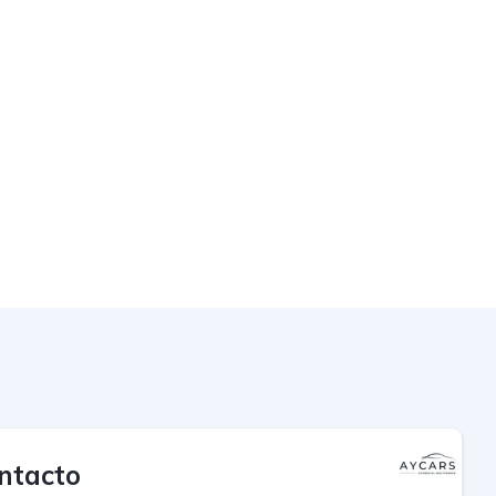
ntacto