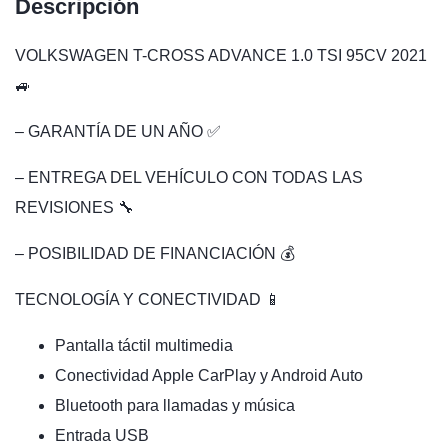
Descripción
VOLKSWAGEN T-CROSS ADVANCE 1.0 TSI 95CV 2021
🚙
– GARANTÍA DE UN AÑO ✅
– ENTREGA DEL VEHÍCULO CON TODAS LAS
REVISIONES 🔧
– POSIBILIDAD DE FINANCIACIÓN 💰
TECNOLOGÍA Y CONECTIVIDAD 📱
Pantalla táctil multimedia
Conectividad Apple CarPlay y Android Auto
Bluetooth para llamadas y música
Entrada USB