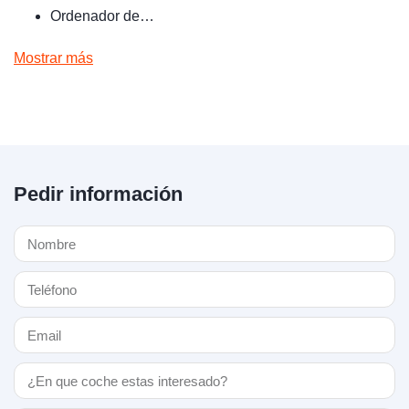
Ordenador de…
Mostrar más
Pedir información