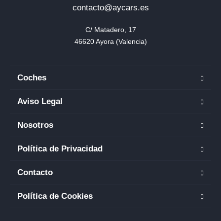
contacto@aycars.es
C/ Matadero, 17

46620 Ayora (Valencia)
Coches
Aviso Legal
Nosotros
Política de Privacidad
Contacto
Política de Cookies