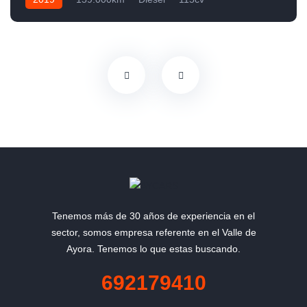
Tenemos más de 30 años de experiencia en el
sector, somos empresa referente en el Valle de
Ayora. Tenemos lo que estas buscando.
692179410